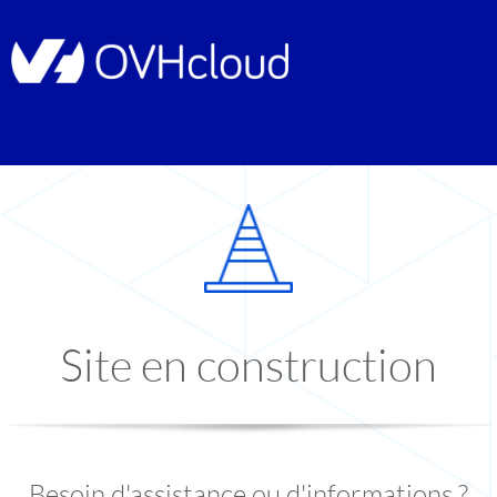
Site en construction
Besoin d'assistance ou d'informations ?