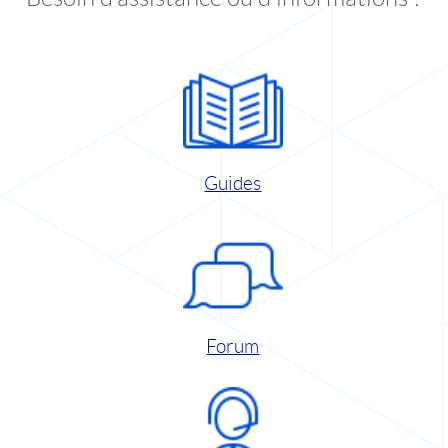
Guides
Forum